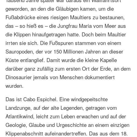
geworden, an den die Gläubigen kamen, um die
Fußabdrücke eines riesigen Maultiers zu bestaunen,
das – so hieß es – die Jungfrau Maria vom Meer aus
die Klippen hinaufgetragen hatte. Doch beim Maultier
irrten sie sich. Die Fußspuren stammen von einem
Sauropoden, der vor 150 Millionen Jahren an dieser
Küste entlanglief. Damit wurde die kleine Kapelle
darüber ganz zufällig zum ersten Ort der Erde, an dem
Dinosaurier jemals von Menschen dokumentiert
wurden.
Das ist Cabo Espichel. Eine windgepeitschte
Landzunge, auf der alte Legenden, getragen vom
Atlantikwind, leicht zum Leben erwachen und auf der
Geologie, Glaube und Urgeschichte an einem einzigen
Klippenabschnitt aufeinandertreffen. Das aus dem 18.