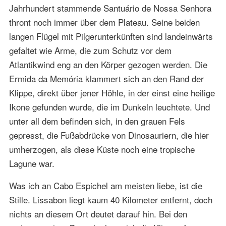
Jahrhundert stammende Santuário de Nossa Senhora
thront noch immer über dem Plateau. Seine beiden
langen Flügel mit Pilgerunterkünften sind landeinwärts
gefaltet wie Arme, die zum Schutz vor dem
Atlantikwind eng an den Körper gezogen werden. Die
Ermida da Memória klammert sich an den Rand der
Klippe, direkt über jener Höhle, in der einst eine heilige
Ikone gefunden wurde, die im Dunkeln leuchtete. Und
unter all dem befinden sich, in den grauen Fels
gepresst, die Fußabdrücke von Dinosauriern, die hier
umherzogen, als diese Küste noch eine tropische
Lagune war.
Was ich an Cabo Espichel am meisten liebe, ist die
Stille. Lissabon liegt kaum 40 Kilometer entfernt, doch
nichts an diesem Ort deutet darauf hin. Bei den