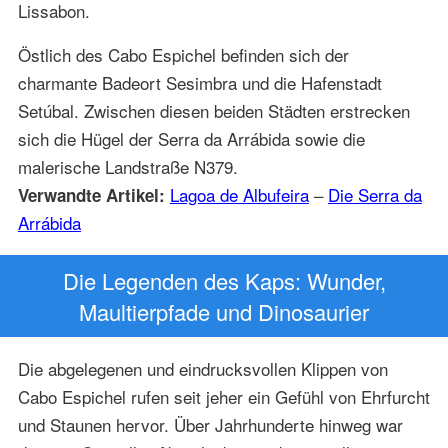
Lissabon.
Östlich des Cabo Espichel befinden sich der
charmante Badeort Sesimbra und die Hafenstadt
Setúbal. Zwischen diesen beiden Städten erstrecken
sich die Hügel der Serra da Arrábida sowie die
malerische Landstraße N379.
Lagoa de Albufeira
–
Die Serra da
Verwandte Artikel:
Arrábida
Die Legenden des Kaps: Wunder,
Maultierpfade und Dinosaurier
Die abgelegenen und eindrucksvollen Klippen von
Cabo Espichel rufen seit jeher ein Gefühl von Ehrfurcht
und Staunen hervor. Über Jahrhunderte hinweg war