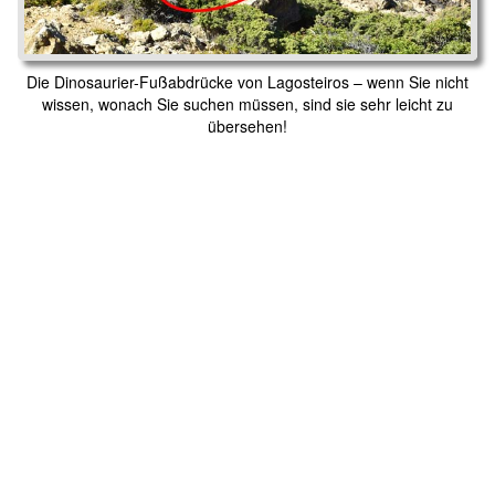
Die Dinosaurier-Fußabdrücke von Lagosteiros – wenn Sie nicht
wissen, wonach Sie suchen müssen, sind sie sehr leicht zu
übersehen!