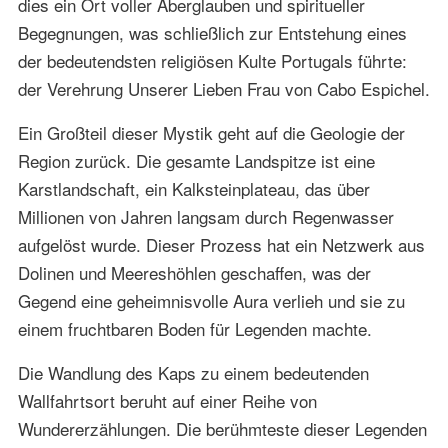
dies ein Ort voller Aberglauben und spiritueller
Begegnungen, was schließlich zur Entstehung eines
der bedeutendsten religiösen Kulte Portugals führte:
der Verehrung Unserer Lieben Frau von Cabo Espichel.
Ein Großteil dieser Mystik geht auf die Geologie der
Region zurück. Die gesamte Landspitze ist eine
Karstlandschaft, ein Kalksteinplateau, das über
Millionen von Jahren langsam durch Regenwasser
aufgelöst wurde. Dieser Prozess hat ein Netzwerk aus
Dolinen und Meereshöhlen geschaffen, was der
Gegend eine geheimnisvolle Aura verlieh und sie zu
einem fruchtbaren Boden für Legenden machte.
Die Wandlung des Kaps zu einem bedeutenden
Wallfahrtsort beruht auf einer Reihe von
Wundererzählungen. Die berühmteste dieser Legenden