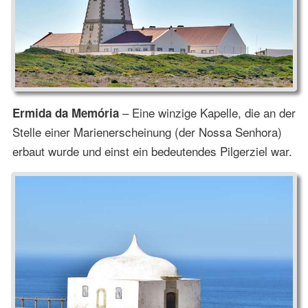
– Eine winzige Kapelle, die an der
Ermida da Memória
Stelle einer Marienerscheinung (der Nossa Senhora)
erbaut wurde und einst ein bedeutendes Pilgerziel war.