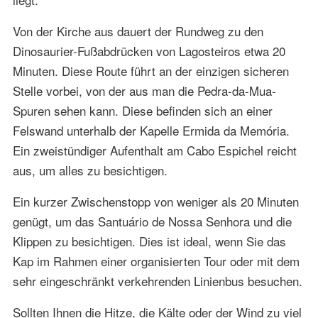
Von der Kirche aus dauert der Rundweg zu den
Dinosaurier-Fußabdrücken von Lagosteiros etwa 20
Minuten. Diese Route führt an der einzigen sicheren
Stelle vorbei, von der aus man die Pedra-da-Mua-
Spuren sehen kann. Diese befinden sich an einer
Felswand unterhalb der Kapelle Ermida da Memória.
Ein zweistündiger Aufenthalt am Cabo Espichel reicht
aus, um alles zu besichtigen.
Ein kurzer Zwischenstopp von weniger als 20 Minuten
genügt, um das Santuário de Nossa Senhora und die
Klippen zu besichtigen. Dies ist ideal, wenn Sie das
Kap im Rahmen einer organisierten Tour oder mit dem
sehr eingeschränkt verkehrenden Linienbus besuchen.
Sollten Ihnen die Hitze, die Kälte oder der Wind zu viel