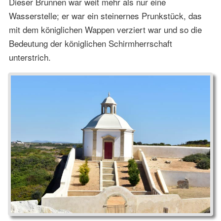
Dieser Brunnen war weit mehr als nur eine
Wasserstelle; er war ein steinernes Prunkstück, das
mit dem königlichen Wappen verziert war und so die
Bedeutung der königlichen Schirmherrschaft
unterstrich.