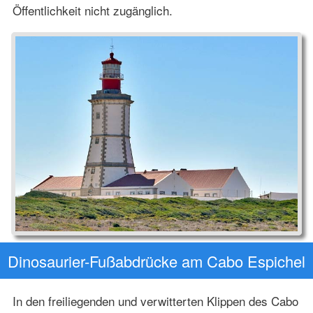
Öffentlichkeit nicht zugänglich.
Dinosaurier-Fußabdrücke am Cabo Espichel
In den freiliegenden und verwitterten Klippen des Cabo