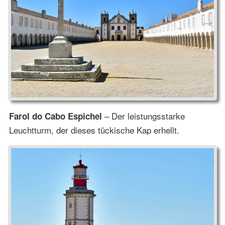
– Der leistungsstarke
Farol do Cabo Espichel
Leuchtturm, der dieses tückische Kap erhellt.