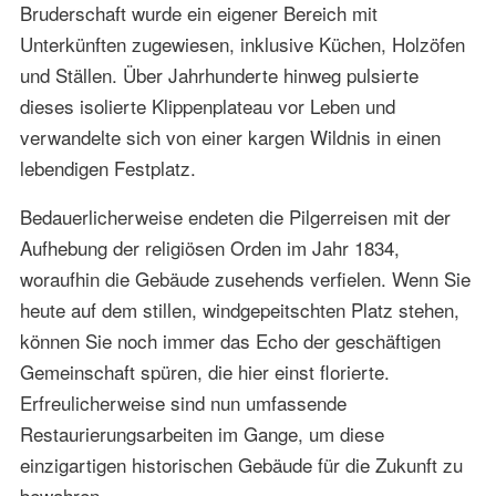
Bruderschaft wurde ein eigener Bereich mit
Unterkünften zugewiesen, inklusive Küchen, Holzöfen
und Ställen. Über Jahrhunderte hinweg pulsierte
dieses isolierte Klippenplateau vor Leben und
verwandelte sich von einer kargen Wildnis in einen
lebendigen Festplatz.
Bedauerlicherweise endeten die Pilgerreisen mit der
Aufhebung der religiösen Orden im Jahr 1834,
woraufhin die Gebäude zusehends verfielen. Wenn Sie
heute auf dem stillen, windgepeitschten Platz stehen,
können Sie noch immer das Echo der geschäftigen
Gemeinschaft spüren, die hier einst florierte.
Erfreulicherweise sind nun umfassende
Restaurierungsarbeiten im Gange, um diese
einzigartigen historischen Gebäude für die Zukunft zu
bewahren.