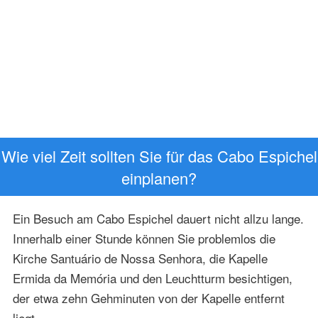
Wie viel Zeit sollten Sie für das Cabo Espichel
einplanen?
Ein Besuch am Cabo Espichel dauert nicht allzu lange.
Innerhalb einer Stunde können Sie problemlos die
Kirche Santuário de Nossa Senhora, die Kapelle
Ermida da Memória und den Leuchtturm besichtigen,
der etwa zehn Gehminuten von der Kapelle entfernt
liegt.