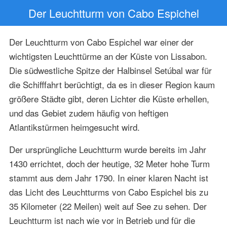
Der Leuchtturm von Cabo Espichel
Der Leuchtturm von Cabo Espichel war einer der
wichtigsten Leuchttürme an der Küste von Lissabon.
Die südwestliche Spitze der Halbinsel Setúbal war für
die Schifffahrt berüchtigt, da es in dieser Region kaum
größere Städte gibt, deren Lichter die Küste erhellen,
und das Gebiet zudem häufig von heftigen
Atlantikstürmen heimgesucht wird.
Der ursprüngliche Leuchtturm wurde bereits im Jahr
1430 errichtet, doch der heutige, 32 Meter hohe Turm
stammt aus dem Jahr 1790. In einer klaren Nacht ist
das Licht des Leuchtturms von Cabo Espichel bis zu
35 Kilometer (22 Meilen) weit auf See zu sehen. Der
Leuchtturm ist nach wie vor in Betrieb und für die