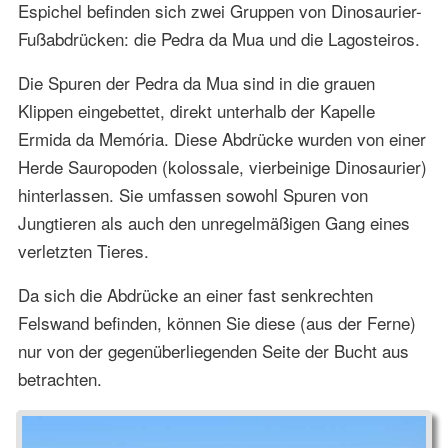
Espichel befinden sich zwei Gruppen von Dinosaurier-
Fußabdrücken: die Pedra da Mua und die Lagosteiros.
Die Spuren der Pedra da Mua sind in die grauen
Klippen eingebettet, direkt unterhalb der Kapelle
Ermida da Memória. Diese Abdrücke wurden von einer
Herde Sauropoden (kolossale, vierbeinige Dinosaurier)
hinterlassen. Sie umfassen sowohl Spuren von
Jungtieren als auch den unregelmäßigen Gang eines
verletzten Tieres.
Da sich die Abdrücke an einer fast senkrechten
Felswand befinden, können Sie diese (aus der Ferne)
nur von der gegenüberliegenden Seite der Bucht aus
betrachten.