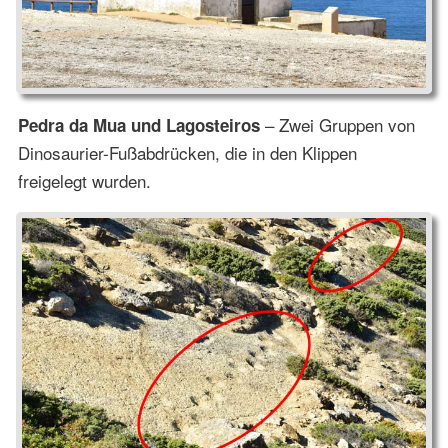
– Zwei Gruppen von
Pedra da Mua und Lagosteiros
Dinosaurier-Fußabdrücken, die in den Klippen
freigelegt wurden.