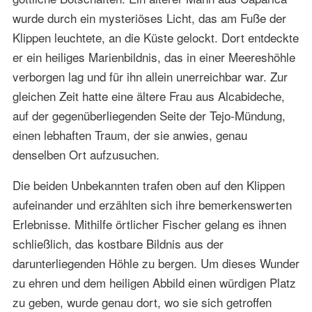
wurde durch ein mysteriöses Licht, das am Fuße der
Klippen leuchtete, an die Küste gelockt. Dort entdeckte
er ein heiliges Marienbildnis, das in einer Meereshöhle
verborgen lag und für ihn allein unerreichbar war. Zur
gleichen Zeit hatte eine ältere Frau aus Alcabideche,
auf der gegenüberliegenden Seite der Tejo-Mündung,
einen lebhaften Traum, der sie anwies, genau
denselben Ort aufzusuchen.
Die beiden Unbekannten trafen oben auf den Klippen
aufeinander und erzählten sich ihre bemerkenswerten
Erlebnisse. Mithilfe örtlicher Fischer gelang es ihnen
schließlich, das kostbare Bildnis aus der
darunterliegenden Höhle zu bergen. Um dieses Wunder
zu ehren und dem heiligen Abbild einen würdigen Platz
zu geben, wurde genau dort, wo sie sich getroffen