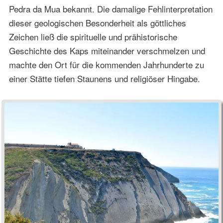
Pedra da Mua bekannt. Die damalige Fehlinterpretation
dieser geologischen Besonderheit als göttliches
Zeichen ließ die spirituelle und prähistorische
Geschichte des Kaps miteinander verschmelzen und
machte den Ort für die kommenden Jahrhunderte zu
einer Stätte tiefen Staunens und religiöser Hingabe.