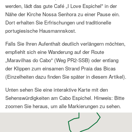
werden, lädt das gute Café „I Love Espichel" in der
Nähe der Kirche Nossa Senhora zu einer Pause ein.
Dort erhalten Sie Erfrischungen und traditionelle
portugiesische Hausmannskost.
Falls Sie Ihren Aufenthalt deutlich verlängern möchten,
empfiehlt sich eine Wanderung auf der Route
„Maravilhas do Cabo" (Weg PR2-SSB) oder entlang
der Klippen zum einsamen Strand Praia das Bicas
(Einzelheiten dazu finden Sie später in diesem Artikel).
Unten sehen Sie eine interaktive Karte mit den
Sehenswürdigkeiten am Cabo Espichel. Hinweis: Bitte
zoomen Sie heraus, um alle Markierungen zu sehen.