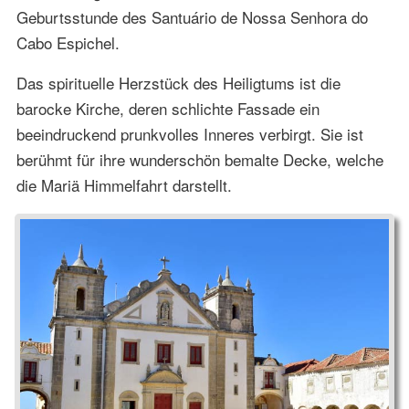
Geburtsstunde des Santuário de Nossa Senhora do
Cabo Espichel.
Das spirituelle Herzstück des Heiligtums ist die
barocke Kirche, deren schlichte Fassade ein
beeindruckend prunkvolles Inneres verbirgt. Sie ist
berühmt für ihre wunderschön bemalte Decke, welche
die Mariä Himmelfahrt darstellt.