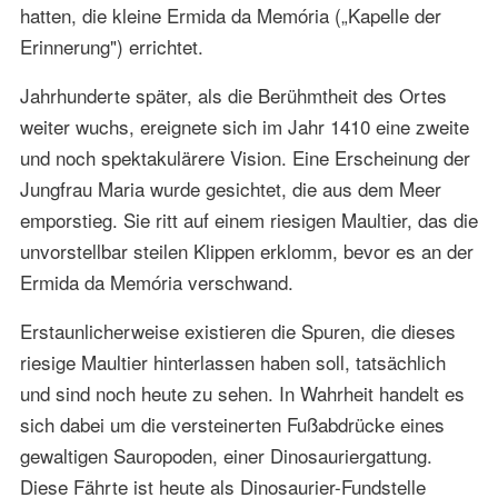
hatten, die kleine Ermida da Memória („Kapelle der
Erinnerung") errichtet.
Jahrhunderte später, als die Berühmtheit des Ortes
weiter wuchs, ereignete sich im Jahr 1410 eine zweite
und noch spektakulärere Vision. Eine Erscheinung der
Jungfrau Maria wurde gesichtet, die aus dem Meer
emporstieg. Sie ritt auf einem riesigen Maultier, das die
unvorstellbar steilen Klippen erklomm, bevor es an der
Ermida da Memória verschwand.
Erstaunlicherweise existieren die Spuren, die dieses
riesige Maultier hinterlassen haben soll, tatsächlich
und sind noch heute zu sehen. In Wahrheit handelt es
sich dabei um die versteinerten Fußabdrücke eines
gewaltigen Sauropoden, einer Dinosauriergattung.
Diese Fährte ist heute als Dinosaurier-Fundstelle