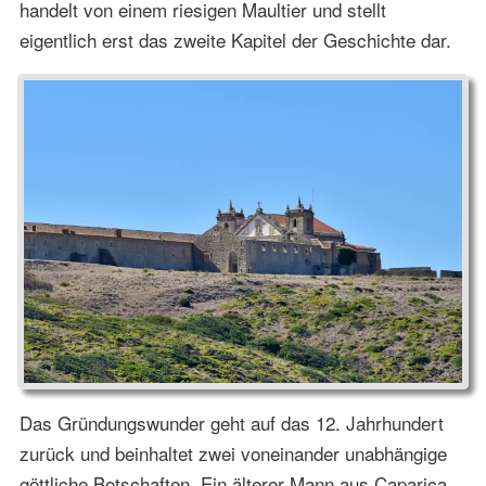
handelt von einem riesigen Maultier und stellt
eigentlich erst das zweite Kapitel der Geschichte dar.
Das Gründungswunder geht auf das 12. Jahrhundert
zurück und beinhaltet zwei voneinander unabhängige
göttliche Botschaften. Ein älterer Mann aus Caparica