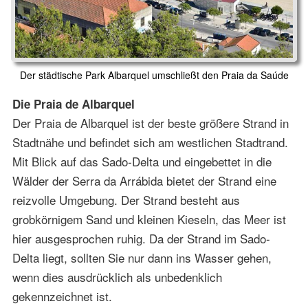
Der städtische Park Albarquel umschließt den Praia da Saúde
Die Praia de Albarquel
Der Praia de Albarquel ist der beste größere Strand in
Stadtnähe und befindet sich am westlichen Stadtrand.
Mit Blick auf das Sado-Delta und eingebettet in die
Wälder der Serra da Arrábida bietet der Strand eine
reizvolle Umgebung. Der Strand besteht aus
grobkörnigem Sand und kleinen Kieseln, das Meer ist
hier ausgesprochen ruhig. Da der Strand im Sado-
Delta liegt, sollten Sie nur dann ins Wasser gehen,
wenn dies ausdrücklich als unbedenklich
gekennzeichnet ist.