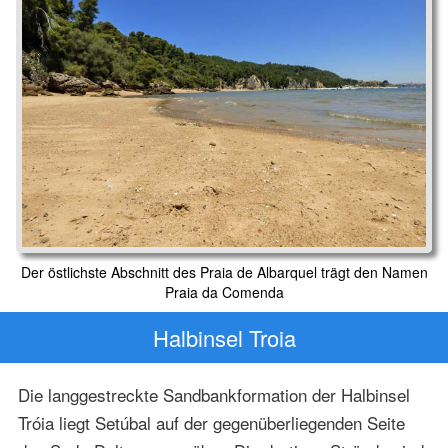
Der östlichste Abschnitt des Praia de Albarquel trägt den Namen
Praia da Comenda
Halbinsel Troia
Die langgestreckte Sandbankformation der Halbinsel
Tróia liegt Setúbal auf der gegenüberliegenden Seite