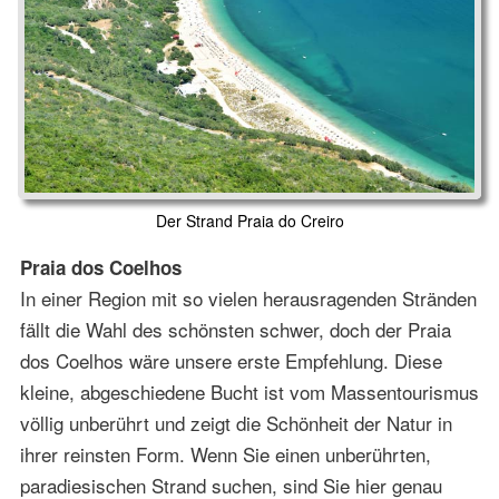
Der Strand Praia do Creiro
Praia dos Coelhos
In einer Region mit so vielen herausragenden Stränden
fällt die Wahl des schönsten schwer, doch der Praia
dos Coelhos wäre unsere erste Empfehlung. Diese
kleine, abgeschiedene Bucht ist vom Massentourismus
völlig unberührt und zeigt die Schönheit der Natur in
ihrer reinsten Form. Wenn Sie einen unberührten,
paradiesischen Strand suchen, sind Sie hier genau