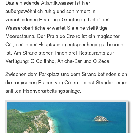
Das einladende Atlantikwasser ist hier
außergewöhnlich ruhig und schimmert in
verschiedenen Blau- und Grüntönen. Unter der
Wasseroberfläche erwartet Sie eine vielfältige
Meeresfauna. Der Praia do Creiro ist ein magischer
Ort, der in der Hauptsaison entsprechend gut besucht
ist. Am Strand stehen Ihnen drei Restaurants zur
Verfügung: O Golfinho, Anicha-Bar und O Zeca.
Zwischen dem Parkplatz und dem Strand befinden sich
die römischen Ruinen von Creiro – einst Standort einer
antiken Fischverarbeitungsanlage.