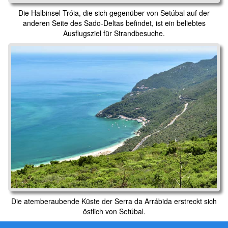
Die Halbinsel Tróia, die sich gegenüber von Setúbal auf der
anderen Seite des Sado-Deltas befindet, ist ein beliebtes
Ausflugsziel für Strandbesuche.
Die atemberaubende Küste der Serra da Arrábida erstreckt sich
östlich von Setúbal.