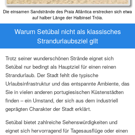
Die einsamen Sandstrände des Praia Atlântica erstrecken sich etwa
auf halber Länge der Halbinsel Tróia.
Warum Setúbal nicht als klassisches
Strandurlaubsziel gilt
Trotz seiner wunderschönen Strände eignet sich
Setúbal nur bedingt als Hauptziel für einen reinen
Strandurlaub. Der Stadt fehlt die typische
Urlaubsinfrastruktur und das entspannte Ambiente, das
Sie in vielen anderen portugiesischen Küstenstädten
finden – ein Umstand, der sich aus dem industriell
geprägten Charakter der Stadt erklärt.
Setúbal bietet zahlreiche Sehenswürdigkeiten und
eignet sich hervorragend für Tagesausflüge oder einen