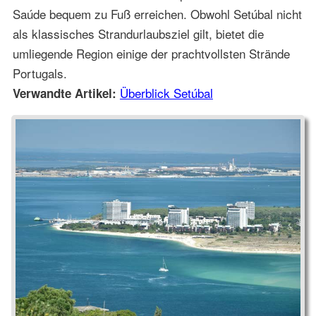
Saúde bequem zu Fuß erreichen. Obwohl Setúbal nicht
als klassisches Strandurlaubsziel gilt, bietet die
umliegende Region einige der prachtvollsten Strände
Portugals.
Überblick Setúbal
Verwandte Artikel: