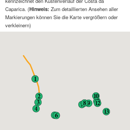
kennzeichnet den Küstenverlauf der Costa da
Caparica. (
Zum detaillierten Ansehen aller
Hinweis:
Markierungen können Sie die Karte vergrößern oder
verkleinern)