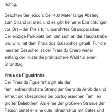
richtig.
Beachten Sie jedoch: Der 400 Meter lange Abstieg
zum Strand ist steil, und es gibt keinerlei Einrichtungen
vor Ort – der Preis für unberührtes Strandparadies.
Der einzige Parkplatz befindet sich an der Hauptstraße
und wird mit dem Praia dos Galapinhos geteilt. Für die
meisten Besucher ist der Praia do Creiro weiter
entlang der Küste die praktischere Wahl für einen
Strandtag.
Praia da Figueirinha
Der Praia da Figueirinha gilt als der
familienfreundlichste Strand der Serra da Arrábida und
erfreut sich besonders bei portugiesischen Familien
großer Beliebtheit. Als einer der größeren Strände der
Region bietet er eine gute Infrastruktur mit Cafés und