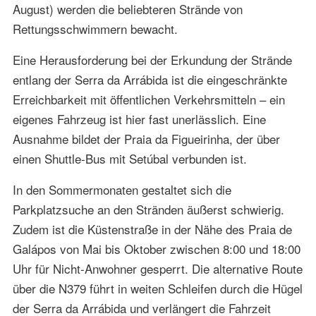
August) werden die beliebteren Strände von
Rettungsschwimmern bewacht.
Eine Herausforderung bei der Erkundung der Strände
entlang der Serra da Arrábida ist die eingeschränkte
Erreichbarkeit mit öffentlichen Verkehrsmitteln – ein
eigenes Fahrzeug ist hier fast unerlässlich. Eine
Ausnahme bildet der Praia da Figueirinha, der über
einen Shuttle-Bus mit Setúbal verbunden ist.
In den Sommermonaten gestaltet sich die
Parkplatzsuche an den Stränden äußerst schwierig.
Zudem ist die Küstenstraße in der Nähe des Praia de
Galápos von Mai bis Oktober zwischen 8:00 und 18:00
Uhr für Nicht-Anwohner gesperrt. Die alternative Route
über die N379 führt in weiten Schleifen durch die Hügel
der Serra da Arrábida und verlängert die Fahrzeit