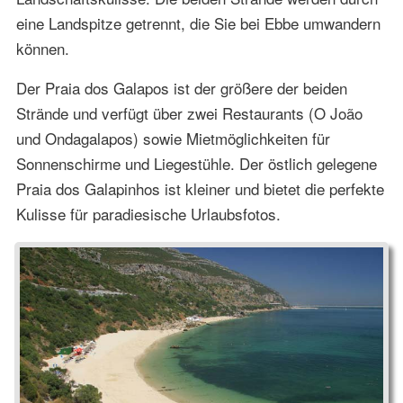
eine Landspitze getrennt, die Sie bei Ebbe umwandern
können.
Der Praia dos Galapos ist der größere der beiden
Strände und verfügt über zwei Restaurants (O João
und Ondagalapos) sowie Mietmöglichkeiten für
Sonnenschirme und Liegestühle. Der östlich gelegene
Praia dos Galapinhos ist kleiner und bietet die perfekte
Kulisse für paradiesische Urlaubsfotos.