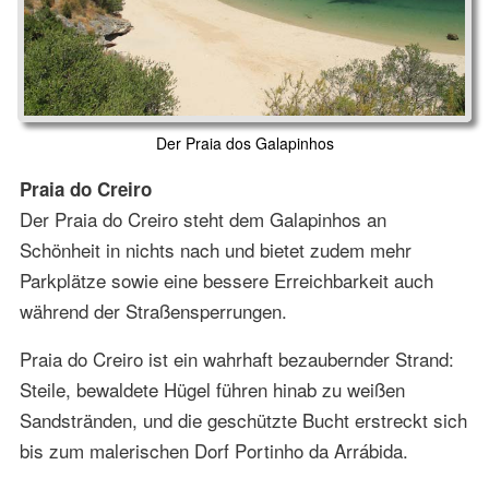
Der Praia dos Galapinhos
Praia do Creiro
Der Praia do Creiro steht dem Galapinhos an
Schönheit in nichts nach und bietet zudem mehr
Parkplätze sowie eine bessere Erreichbarkeit auch
während der Straßensperrungen.
Praia do Creiro ist ein wahrhaft bezaubernder Strand:
Steile, bewaldete Hügel führen hinab zu weißen
Sandstränden, und die geschützte Bucht erstreckt sich
bis zum malerischen Dorf Portinho da Arrábida.