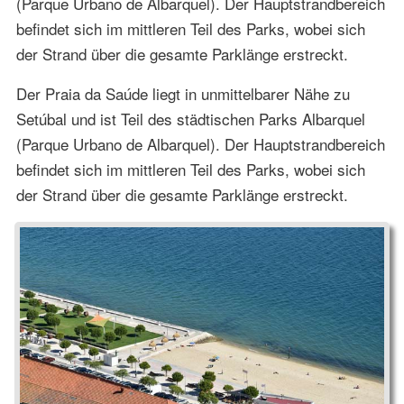
(Parque Urbano de Albarquel). Der Hauptstrandbereich
befindet sich im mittleren Teil des Parks, wobei sich
der Strand über die gesamte Parklänge erstreckt.
Der Praia da Saúde liegt in unmittelbarer Nähe zu
Setúbal und ist Teil des städtischen Parks Albarquel
(Parque Urbano de Albarquel). Der Hauptstrandbereich
befindet sich im mittleren Teil des Parks, wobei sich
der Strand über die gesamte Parklänge erstreckt.