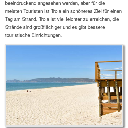
beeindruckend angesehen werden, aber für die
meisten Touristen ist Troia ein schöneres Ziel für einen
Tag am Strand. Troia ist viel leichter zu erreichen, die
Strände sind großflächiger und es gibt bessere
touristische Einrichtungen.