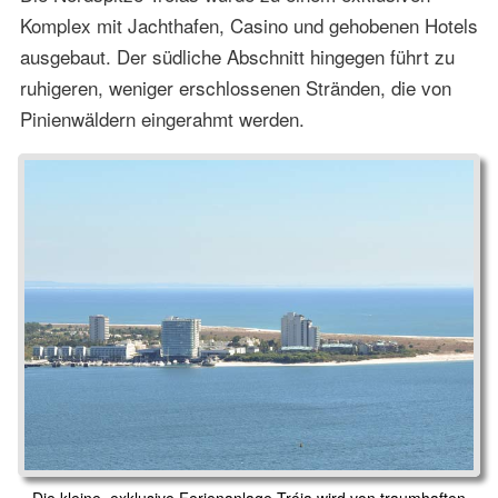
Komplex mit Jachthafen, Casino und gehobenen Hotels
ausgebaut. Der südliche Abschnitt hingegen führt zu
ruhigeren, weniger erschlossenen Stränden, die von
Pinienwäldern eingerahmt werden.