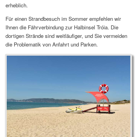
erheblich.
Für einen Strandbesuch im Sommer empfehlen wir
Ihnen die Fährverbindung zur Halbinsel Tróia. Die
dortigen Strände sind weitläufiger, und Sie vermeiden
die Problematik von Anfahrt und Parken.