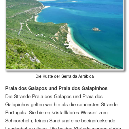
Die Küste der Serra da Arrábida
Praia dos Galapos und Praia dos Galapinhos
Die Strände Praia dos Galapos und Praia dos
Galapinhos gelten weithin als die schönsten Strände
Portugals. Sie bieten kristallklares Wasser zum
Schnorcheln, feinen Sand und eine beeindruckende
Landschaftskulisse. Die beiden Strände werden durch