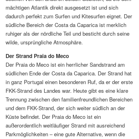
mächtigen Atlantik direkt ausgesetzt ist und sich
dadurch perfekt zum Surfen und Kitesurfen eignet. Der
südliche Bereich der Costa da Caparica ist merklich
ruhiger als der nördliche Teil und besticht durch seine
wilde, ursprüngliche Atmosphäre.
Der Strand Praia do Meco
Der Praia do Meco ist ein herrlicher Sandstrand am
südlichen Ende der Costa da Caparica. Der Strand hat
in ganz Portugal einen besonderen Ruf, da er der erste
FKK-Strand des Landes war. Heute gibt es eine klare
Trennung zwischen den familienfreundlichen Bereichen
und dem FKK-Strand, der sich weiter südlich an der
Küste befindet. Der Praia do Meco ist ein
außerordentlich weitläufiger Strand mit ausreichend
Parkmöglichkeiten – eine gute Alternative, wenn die