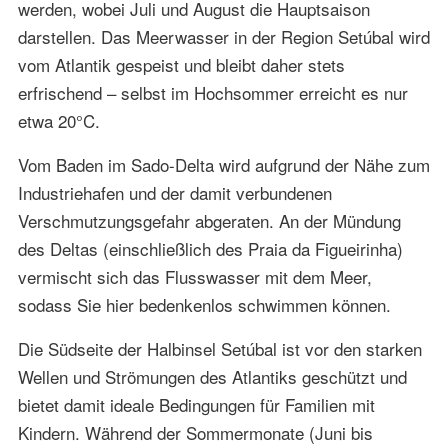
werden, wobei Juli und August die Hauptsaison
darstellen. Das Meerwasser in der Region Setúbal wird
vom Atlantik gespeist und bleibt daher stets
erfrischend – selbst im Hochsommer erreicht es nur
etwa 20°C.
Vom Baden im Sado-Delta wird aufgrund der Nähe zum
Industriehafen und der damit verbundenen
Verschmutzungsgefahr abgeraten. An der Mündung
des Deltas (einschließlich des Praia da Figueirinha)
vermischt sich das Flusswasser mit dem Meer,
sodass Sie hier bedenkenlos schwimmen können.
Die Südseite der Halbinsel Setúbal ist vor den starken
Wellen und Strömungen des Atlantiks geschützt und
bietet damit ideale Bedingungen für Familien mit
Kindern. Während der Sommermonate (Juni bis