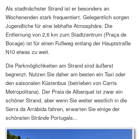
Als stadtnächster Strand ist er besonders an
Wochenenden stark frequentiert. Gelegentlich sorgen
Jugendliche für eine lebhafte Atmosphäre. Die
Entfernung von 2,6 km zum Stadtzentrum (Praça de
Bocage) ist für einen Fußweg entlang der Hauptstraße
N10 etwas zu weit.
Die Parkmöglichkeiten am Strand sind äußerst
begrenzt. Nutzen Sie daher am besten ein Taxi oder
den saisonalen Küstenbus (betrieben von Carris
Metropolitana). Der Praia de Albarquel ist zwar ein
schöner Strand, aber wenn Sie weiter westlich in die
Serra da Arrábida fahren, erwarten Sie einige der
schönsten Strände Portugals...