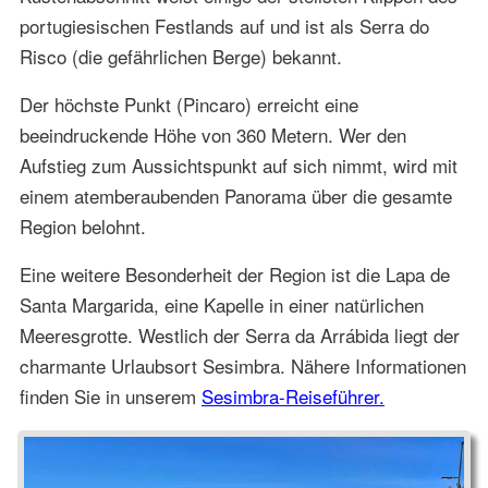
portugiesischen Festlands auf und ist als Serra do
Risco (die gefährlichen Berge) bekannt.
Der höchste Punkt (Pincaro) erreicht eine
beeindruckende Höhe von 360 Metern. Wer den
Aufstieg zum Aussichtspunkt auf sich nimmt, wird mit
einem atemberaubenden Panorama über die gesamte
Region belohnt.
Eine weitere Besonderheit der Region ist die Lapa de
Santa Margarida, eine Kapelle in einer natürlichen
Meeresgrotte. Westlich der Serra da Arrábida liegt der
charmante Urlaubsort Sesimbra. Nähere Informationen
finden Sie in unserem
Sesimbra-Reiseführer.