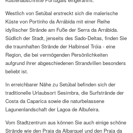
Westlich von Setúbal erstreckt sich die malerische
Küste von Portinho da Arrábida mit einer Reihe
idyllischer Strände am Fuße der Serra da Arrábida.
Südlich der Stadt, jenseits des Sado-Deltas, finden Sie
die traumhaften Strände der Halbinsel Tróia - eine
Region, die bei vermögenden Persönlichkeiten
aufgrund ihrer abgeschiedenen Strandvillen besonders
beliebt ist.
In erreichbarer Nähe zu Setúbal befinden sich der
traditionelle Urlaubsort Sesimbra, die Surfstrände der
Costa da Caparica sowie die naturbelassene
Lagunenlandschaft der Lagoa de Albufeira.
Vom Stadtzentrum aus können Sie auch einige schöne
Strände wie den Praia da Albarquel und den Praia da