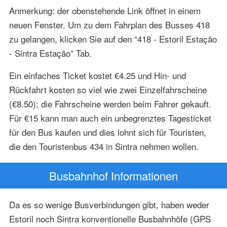
Anmerkung: der obenstehende Link öffnet in einem
neuen Fenster. Um zu dem Fahrplan des Busses 418
zu gelangen, klicken Sie auf den “418 - Estoril Estação
- Sintra Estação” Tab.
Ein einfaches Ticket kostet €4.25 und Hin- und
Rückfahrt kosten so viel wie zwei Einzelfahrscheine
(€8.50); die Fahrscheine werden beim Fahrer gekauft.
Für €15 kann man auch ein unbegrenztes Tagesticket
für den Bus kaufen und dies lohnt sich für Touristen,
die den Touristenbus 434 in Sintra nehmen wollen.
Busbahnhof Informationen
Da es so wenige Busverbindungen gibt, haben weder
Estoril noch Sintra konventionelle Busbahnhöfe (GPS