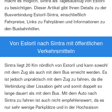
macht es möglich, Sintra als Tagesausflug von Estoril
zu besichtigen. Dieser Artikel gibt Ihnen Details zu der
Busverbindung Estoril-Sintra, einschließlich
Fahrpreise, Links zu Fahrplänen und Informationen zu
den Busbahnhöfen.
Von Estoril nach Sintra mit öffentlichen
Verkehrsmitteln
Sintra liegt 20 Km nördlich von Estoril und kann sowohl
mit dem Zug als auch mit dem Bus erreicht werden. Es
ist jedoch unpraktisch mit dem Zug zu fahren, da die
Verbindung über Lissabon geht und somit doppelt so
lange dauert als mit dem Bus. Mit dem Auto nach
Sintra zu fahren ist auch nicht empfehlenswert, da es
nur sehr wenige Parkplätze und in der Hochsaison