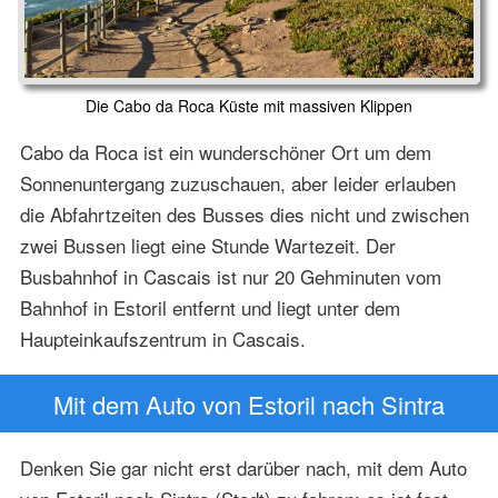
Die Cabo da Roca Küste mit massiven Klippen
Cabo da Roca ist ein wunderschöner Ort um dem
Sonnenuntergang zuzuschauen, aber leider erlauben
die Abfahrtzeiten des Busses dies nicht und zwischen
zwei Bussen liegt eine Stunde Wartezeit. Der
Busbahnhof in Cascais ist nur 20 Gehminuten vom
Bahnhof in Estoril entfernt und liegt unter dem
Haupteinkaufszentrum in Cascais.
Mit dem Auto von Estoril nach Sintra
Denken Sie gar nicht erst darüber nach, mit dem Auto