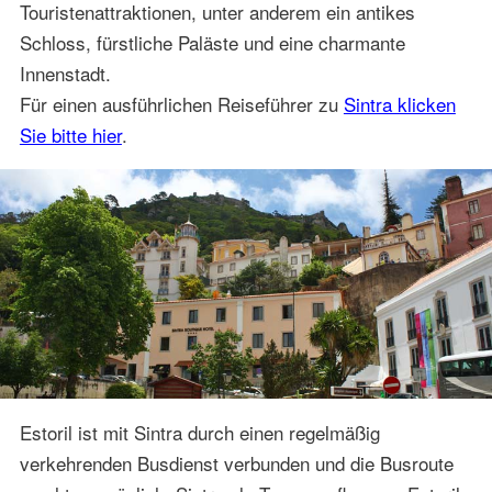
Touristenattraktionen, unter anderem ein antikes
Schloss, fürstliche Paläste und eine charmante
Innenstadt.
Für einen ausführlichen Reiseführer zu
Sintra klicken
Sie bitte hier
.
Estoril ist mit Sintra durch einen regelmäßig
verkehrenden Busdienst verbunden und die Busroute