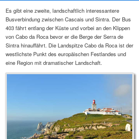
Es gibt eine zweite, landschaftlich interessantere
Busverbindung zwischen Cascais und Sintra. Der Bus
403 fährt entlang der Küste und vorbei an den Klippen
von Cabo da Roca bevor er die Berge der Serra de
Sintra hinauffährt. Die Landspitze Cabo da Roca ist der
westlichste Punkt des europäischen Festlandes und
eine Region mit dramatischer Landschaft.