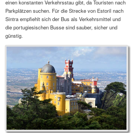
einen konstanten Verkehrsstau gibt, da Touristen nach
Parkplätzen suchen. Für die Strecke von Estoril nach
Sintra empfiehlt sich der Bus als Verkehrsmittel und
die portugiesischen Busse sind sauber, sicher und
günstig.