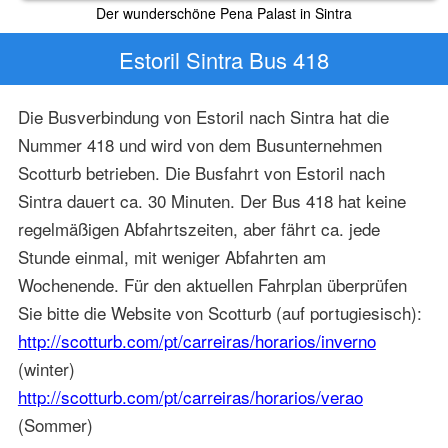
Der wunderschöne Pena Palast in Sintra
Estoril Sintra Bus 418
Die Busverbindung von Estoril nach Sintra hat die
Nummer 418 und wird von dem Busunternehmen
Scotturb betrieben. Die Busfahrt von Estoril nach
Sintra dauert ca. 30 Minuten. Der Bus 418 hat keine
regelmäßigen Abfahrtszeiten, aber fährt ca. jede
Stunde einmal, mit weniger Abfahrten am
Wochenende. Für den aktuellen Fahrplan überprüfen
Sie bitte die Website von Scotturb (auf portugiesisch):
http://scotturb.com/pt/carreiras/horarios/inverno
(winter)
http://scotturb.com/pt/carreiras/horarios/verao
(Sommer)