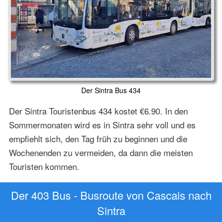
Der Sintra Bus 434
Der Sintra Touristenbus 434 kostet €6.90. In den
Sommermonaten wird es in Sintra sehr voll und es
empfiehlt sich, den Tag früh zu beginnen und die
Wochenenden zu vermeiden, da dann die meisten
Touristen kommen.
Der 403 Bus - Busroute von Cascais nach
Sintra