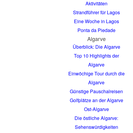
Aktivitäten
Strandführer für Lagos
Eine Woche in Lagos
Ponta da Piedade
Algarve
Überblick: Die Algarve
Top 10 Highlights der
Algarve
Einwöchige Tour durch die
Algarve
Günstige Pauschalreisen
Golfplätze an der Algarve
Ost-Algarve
Die östliche Algarve:
Sehenswürdigkeiten