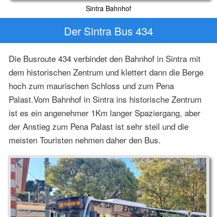
Sintra Bahnhof
Der Sintra Bus 434
Die Busroute 434 verbindet den Bahnhof in Sintra mit
dem historischen Zentrum und klettert dann die Berge
hoch zum maurischen Schloss und zum Pena
Palast.Vom Bahnhof in Sintra ins historische Zentrum
ist es ein angenehmer 1Km langer Spaziergang, aber
der Anstieg zum Pena Palast ist sehr steil und die
meisten Touristen nehmen daher den Bus.