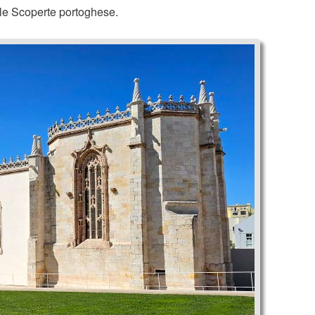
elle Scoperte portoghese.