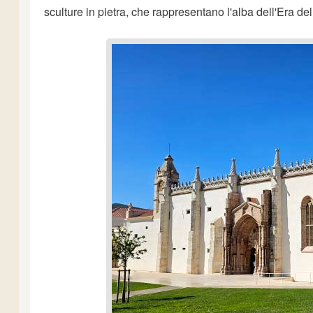
sculture in pietra, che rappresentano l'alba dell'Era d