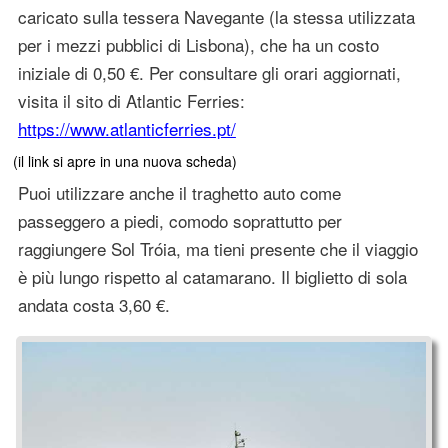
caricato sulla tessera Navegante (la stessa utilizzata
per i mezzi pubblici di Lisbona), che ha un costo
iniziale di 0,50 €. Per consultare gli orari aggiornati,
visita il sito di Atlantic Ferries:
https://www.atlanticferries.pt/
(il link si apre in una nuova scheda)
Puoi utilizzare anche il traghetto auto come
passeggero a piedi, comodo soprattutto per
raggiungere Sol Tróia, ma tieni presente che il viaggio
è più lungo rispetto al catamarano. Il biglietto di sola
andata costa 3,60 €.