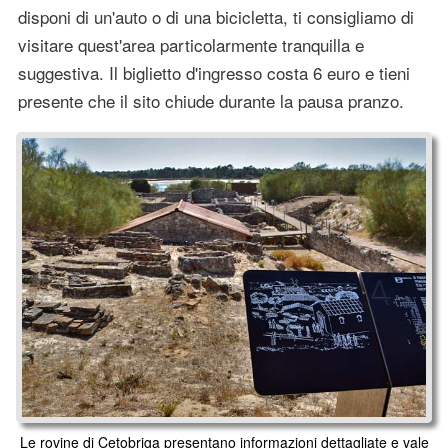
disponi di un'auto o di una bicicletta, ti consigliamo di
visitare quest'area particolarmente tranquilla e
suggestiva. Il biglietto d'ingresso costa 6 euro e tieni
presente che il sito chiude durante la pausa pranzo.
Le rovine di Cetobriga presentano informazioni dettagliate e vale