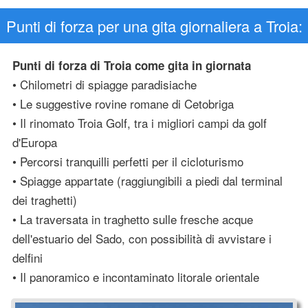
Punti di forza per una gita giornaliera a Troia:
Punti di forza di Troia come gita in giornata
• Chilometri di spiagge paradisiache
• Le suggestive rovine romane di Cetobriga
• Il rinomato Troia Golf, tra i migliori campi da golf
d'Europa
• Percorsi tranquilli perfetti per il cicloturismo
• Spiagge appartate (raggiungibili a piedi dal terminal
dei traghetti)
• La traversata in traghetto sulle fresche acque
dell'estuario del Sado, con possibilità di avvistare i
delfini
• Il panoramico e incontaminato litorale orientale