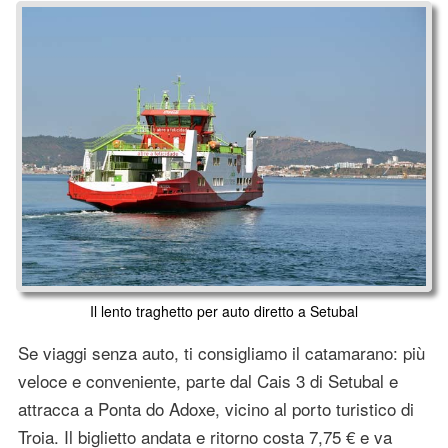
Il lento traghetto per auto diretto a Setubal
Se viaggi senza auto, ti consigliamo il catamarano: più
veloce e conveniente, parte dal Cais 3 di Setubal e
attracca a Ponta do Adoxe, vicino al porto turistico di
Troia. Il biglietto andata e ritorno costa 7,75 € e va