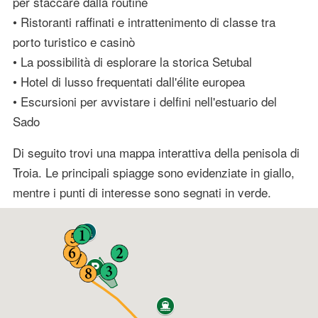
per staccare dalla routine
• Ristoranti raffinati e intrattenimento di classe tra
porto turistico e casinò
• La possibilità di esplorare la storica Setubal
• Hotel di lusso frequentati dall'élite europea
• Escursioni per avvistare i delfini nell'estuario del
Sado
Di seguito trovi una mappa interattiva della penisola di
Troia. Le principali spiagge sono evidenziate in giallo,
mentre i punti di interesse sono segnati in verde.