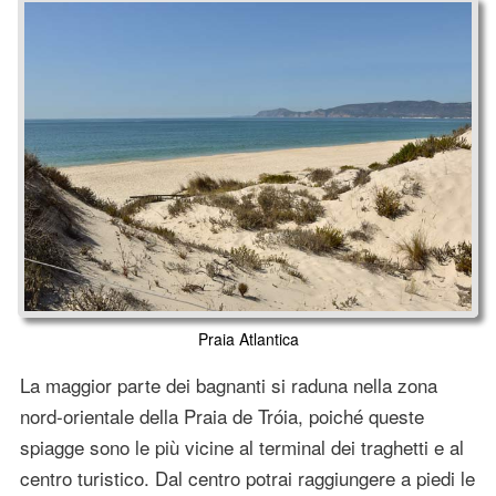
Praia Atlantica
La maggior parte dei bagnanti si raduna nella zona
nord-orientale della Praia de Tróia, poiché queste
spiagge sono le più vicine al terminal dei traghetti e al
centro turistico. Dal centro potrai raggiungere a piedi le