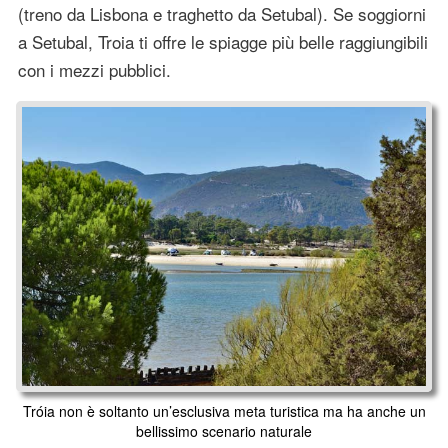
(treno da Lisbona e traghetto da Setubal). Se soggiorni
a Setubal, Troia ti offre le spiagge più belle raggiungibili
con i mezzi pubblici.
Tróia non è soltanto un’esclusiva meta turistica ma ha anche un
bellissimo scenario naturale