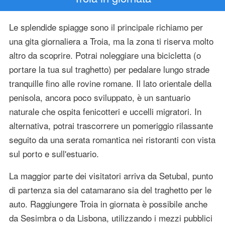
Le splendide spiagge sono il principale richiamo per
una gita giornaliera a Troia, ma la zona ti riserva molto
altro da scoprire. Potrai noleggiare una bicicletta (o
portare la tua sul traghetto) per pedalare lungo strade
tranquille fino alle rovine romane. Il lato orientale della
penisola, ancora poco sviluppato, è un santuario
naturale che ospita fenicotteri e uccelli migratori. In
alternativa, potrai trascorrere un pomeriggio rilassante
seguito da una serata romantica nei ristoranti con vista
sul porto e sull'estuario.
La maggior parte dei visitatori arriva da Setubal, punto
di partenza sia del catamarano sia del traghetto per le
auto. Raggiungere Troia in giornata è possibile anche
da Sesimbra o da Lisbona, utilizzando i mezzi pubblici