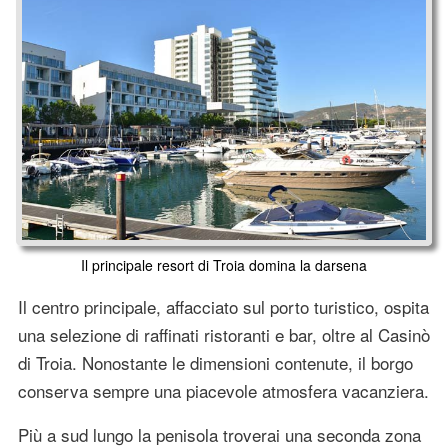
Il principale resort di Troia domina la darsena
Il centro principale, affacciato sul porto turistico, ospita
una selezione di raffinati ristoranti e bar, oltre al Casinò
di Troia. Nonostante le dimensioni contenute, il borgo
conserva sempre una piacevole atmosfera vacanziera.
Più a sud lungo la penisola troverai una seconda zona