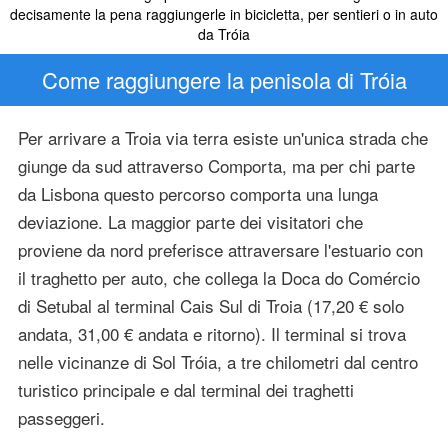
decisamente la pena raggiungerle in bicicletta, per sentieri o in auto
da Tróia
Come raggiungere la penisola di Tróia
Per arrivare a Troia via terra esiste un'unica strada che
giunge da sud attraverso Comporta, ma per chi parte
da Lisbona questo percorso comporta una lunga
deviazione. La maggior parte dei visitatori che
proviene da nord preferisce attraversare l'estuario con
il traghetto per auto, che collega la Doca do Comércio
di Setubal al terminal Cais Sul di Troia (17,20 € solo
andata, 31,00 € andata e ritorno). Il terminal si trova
nelle vicinanze di Sol Tróia, a tre chilometri dal centro
turistico principale e dal terminal dei traghetti
passeggeri.