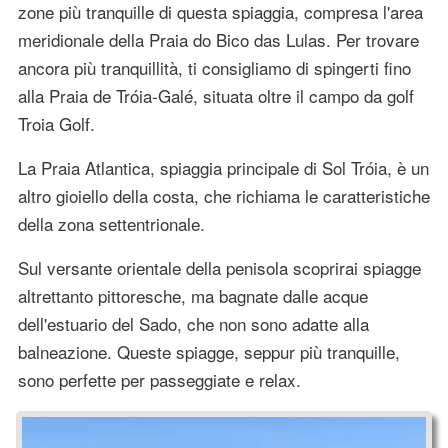
zone più tranquille di questa spiaggia, compresa l'area
meridionale della Praia do Bico das Lulas. Per trovare
ancora più tranquillità, ti consigliamo di spingerti fino
alla Praia de Tróia-Galé, situata oltre il campo da golf
Troia Golf.
La Praia Atlantica, spiaggia principale di Sol Tróia, è un
altro gioiello della costa, che richiama le caratteristiche
della zona settentrionale.
Sul versante orientale della penisola scoprirai spiagge
altrettanto pittoresche, ma bagnate dalle acque
dell'estuario del Sado, che non sono adatte alla
balneazione. Queste spiagge, seppur più tranquille,
sono perfette per passeggiate e relax.