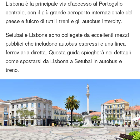
Lisbona è la principale via d’accesso al Portogallo
centrale, con il più grande aeroporto internazionale del
paese e fulcro di tutti i treni e gli autobus intercity.
Setubal e Lisbona sono collegate da eccellenti mezzi
pubblici che includono autobus espressi e una linea
ferroviaria diretta. Questa guida spiegherà nei dettagli
come spostarsi da Lisbona a Setubal in autobus e
treno.