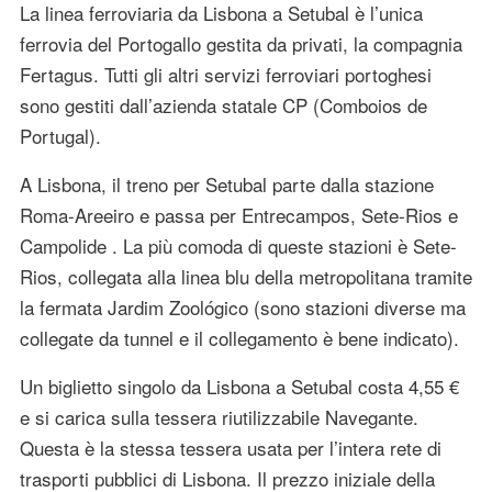
La linea ferroviaria da Lisbona a Setubal è l’unica
ferrovia del Portogallo gestita da privati, la compagnia
Fertagus. Tutti gli altri servizi ferroviari portoghesi
sono gestiti dall’azienda statale CP (Comboios de
Portugal).
A Lisbona, il treno per Setubal parte dalla stazione
Roma-Areeiro e passa per Entrecampos, Sete-Rios e
Campolide . La più comoda di queste stazioni è Sete-
Rios, collegata alla linea blu della metropolitana tramite
la fermata Jardim Zoológico (sono stazioni diverse ma
collegate da tunnel e il collegamento è bene indicato).
Un biglietto singolo da Lisbona a Setubal costa 4,55 €
e si carica sulla tessera riutilizzabile Navegante.
Questa è la stessa tessera usata per l’intera rete di
trasporti pubblici di Lisbona. Il prezzo iniziale della