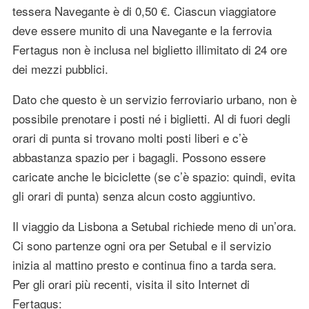
tessera Navegante è di 0,50 €. Ciascun viaggiatore
deve essere munito di una Navegante e la ferrovia
Fertagus non è inclusa nel biglietto illimitato di 24 ore
dei mezzi pubblici.
Dato che questo è un servizio ferroviario urbano, non è
possibile prenotare i posti né i biglietti. Al di fuori degli
orari di punta si trovano molti posti liberi e c’è
abbastanza spazio per i bagagli. Possono essere
caricate anche le biciclette (se c’è spazio: quindi, evita
gli orari di punta) senza alcun costo aggiuntivo.
Il viaggio da Lisbona a Setubal richiede meno di un’ora.
Ci sono partenze ogni ora per Setubal e il servizio
inizia al mattino presto e continua fino a tarda sera.
Per gli orari più recenti, visita il sito Internet di
Fertagus: