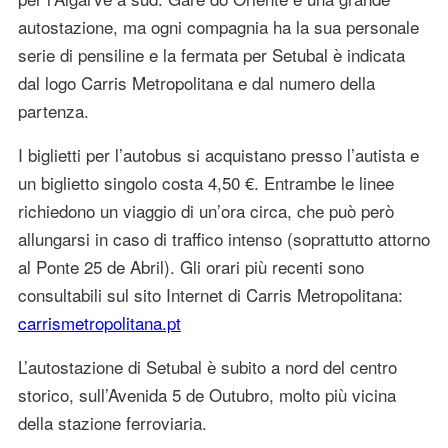
autostazione, ma ogni compagnia ha la sua personale
serie di pensiline e la fermata per Setubal è indicata
dal logo Carris Metropolitana e dal numero della
partenza.
I biglietti per l’autobus si acquistano presso l’autista e
un biglietto singolo costa 4,50 €. Entrambe le linee
richiedono un viaggio di un’ora circa, che può però
allungarsi in caso di traffico intenso (soprattutto attorno
al Ponte 25 de Abril). Gli orari più recenti sono
consultabili sul sito Internet di Carris Metropolitana:
carris
metropoli
tana.pt
L’autostazione di Setubal è subito a nord del centro
storico, sull’Avenida 5 de Outubro, molto più vicina
della stazione ferroviaria.