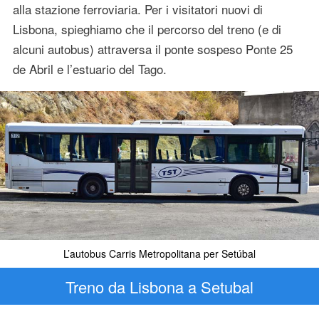
alla stazione ferroviaria. Per i visitatori nuovi di
Lisbona, spieghiamo che il percorso del treno (e di
alcuni autobus) attraversa il ponte sospeso Ponte 25
de Abril e l’estuario del Tago.
L’autobus Carris Metropolitana per Setúbal
Treno da Lisbona a Setubal