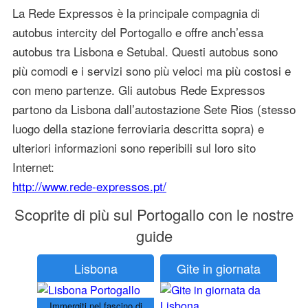
La Rede Expressos è la principale compagnia di
autobus intercity del Portogallo e offre anch’essa
autobus tra Lisbona e Setubal. Questi autobus sono
più comodi e i servizi sono più veloci ma più costosi e
con meno partenze. Gli autobus Rede Expressos
partono da Lisbona dall’autostazione Sete Rios (stesso
luogo della stazione ferroviaria descritta sopra) e
ulteriori informazioni sono reperibili sul loro sito
Internet:
http://www.rede-expressos.pt/
Scoprite di più sul Portogallo con le nostre
guide
Lisbona
Gite in giornata
Immergiti nel fascino di